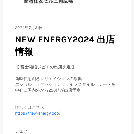
2024年7月31日
NEW ENERGY2024 出店
情報
【 富士箱根ジビエの出店決定 】
新時代を創るクリエイションの祭典
エシカル、ファッション、ライフスタイル、アートを
中心に国内外から250組が出店予定
詳しくはこちら
https://new-energy.ooo/
シェア